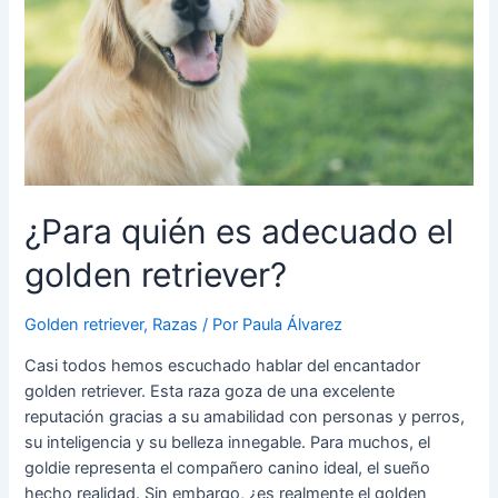
¿Para quién es adecuado el
golden retriever?
Golden retriever
,
Razas
/ Por
Paula Álvarez
Casi todos hemos escuchado hablar del encantador
golden retriever. Esta raza goza de una excelente
reputación gracias a su amabilidad con personas y perros,
su inteligencia y su belleza innegable. Para muchos, el
goldie representa el compañero canino ideal, el sueño
hecho realidad. Sin embargo, ¿es realmente el golden