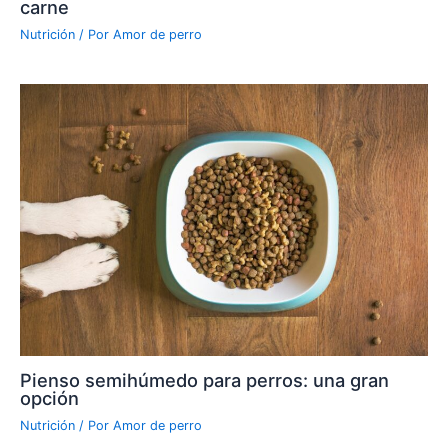
carne
Nutrición
/ Por
Amor de perro
Pienso semihúmedo para perros: una gran
opción
Nutrición
/ Por
Amor de perro