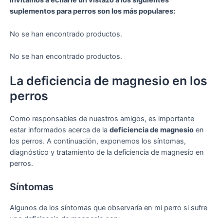
invitamos a echarle un vistazo a los siguientes
suplementos para perros son los más populares:
No se han encontrado productos.
No se han encontrado productos.
La deficiencia de magnesio en los
perros
Como responsables de nuestros amigos, es importante
estar informados acerca de la
deficiencia de magnesio
en
los perros. A continuación, exponemos los síntomas,
diagnóstico y tratamiento de la deficiencia de magnesio en
perros.
Síntomas
Algunos de los síntomas que observaría en mi perro si sufre