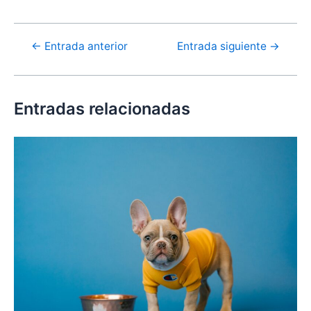
Navegación
←
Entrada anterior
Entrada siguiente
→
de
entradas
Entradas relacionadas