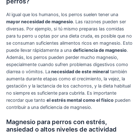
perros?
Al igual que los humanos, los perros suelen tener una
mayor necesidad de magnesio
. Las razones pueden ser
diversas. Por ejemplo, si tú mismo preparas las comidas
para tu perro u optas por una dieta cruda, es posible que no
se consuman suficientes alimentos ricos en magnesio. Esto
puede llevar rápidamente a una
deficiencia de magnesio
.
Además, los perros pueden perder mucho magnesio,
especialmente cuando sufren problemas digestivos como
diarrea o vómitos. La
necesidad de este mineral
también
aumenta durante etapas como el crecimiento, la vejez, la
gestación y la lactancia de los cachorros, y la dieta habitual
no siempre es suficiente para cubrirla. Es importante
recordar que tanto
el estrés mental como el físico
pueden
contribuir a una deficiencia de magnesio.
Magnesio para perros con estrés,
ansiedad o altos niveles de actividad