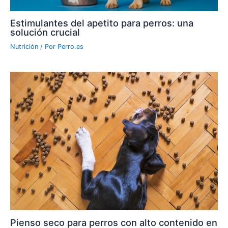
Estimulantes del apetito para perros: una
solución crucial
Nutrición
/ Por
Perro.es
Pienso seco para perros con alto contenido en