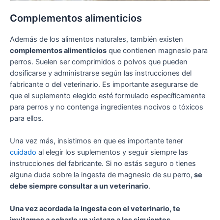
Complementos alimenticios
Además de los alimentos naturales, también existen
complementos alimenticios
que contienen magnesio para
perros. Suelen ser comprimidos o polvos que pueden
dosificarse y administrarse según las instrucciones del
fabricante o del veterinario. Es importante asegurarse de
que el suplemento elegido esté formulado específicamente
para perros y no contenga ingredientes nocivos o tóxicos
para ellos.
Una vez más, insistimos en que es importante tener
cuidado
al elegir los suplementos y seguir siempre las
instrucciones del fabricante. Si no estás seguro o tienes
alguna duda sobre la ingesta de magnesio de su perro,
se
debe siempre consultar a un veterinario
.
Una vez acordada la ingesta con el veterinario, te