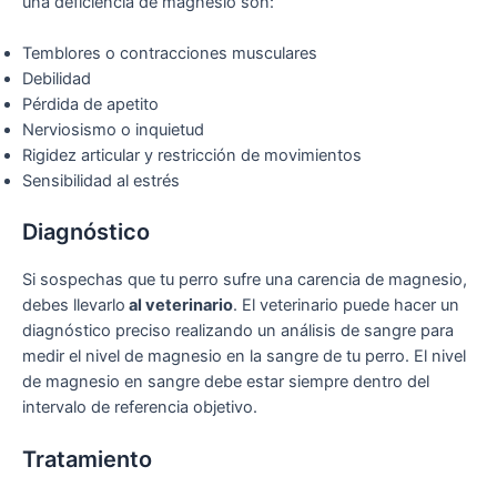
una deficiencia de magnesio son:
Temblores o contracciones musculares
Debilidad
Pérdida de apetito
Nerviosismo o inquietud
Rigidez articular y restricción de movimientos
Sensibilidad al estrés
Diagnóstico
Si sospechas que tu perro sufre una carencia de magnesio,
debes llevarlo
al veterinario
. El veterinario puede hacer un
diagnóstico preciso realizando un análisis de sangre para
medir el nivel de magnesio en la sangre de tu perro. El nivel
de magnesio en sangre debe estar siempre dentro del
intervalo de referencia objetivo.
Tratamiento