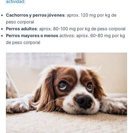
actividad
:
Cachorros y perros jóvenes
: aprox. 120 mg por kg de
peso corporal
Perros
adultos
: aprox. 80-100 mg por kg de peso corporal
Perros
mayores o menos
activos: aprox. 60-80 mg por kg
de peso corporal