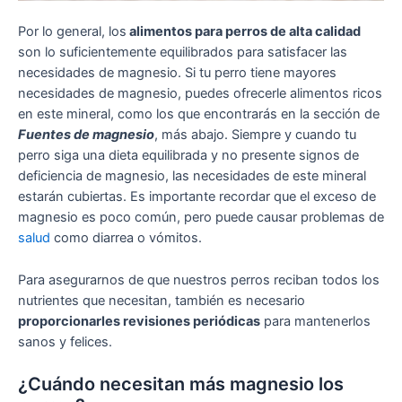
Por lo general, los
alimentos para perros de alta calidad
son lo suficientemente equilibrados para satisfacer las
necesidades de magnesio. Si tu perro tiene mayores
necesidades de magnesio, puedes ofrecerle alimentos ricos
en este mineral, como los que encontrarás en la sección de
Fuentes de magnesio
, más abajo. Siempre y cuando tu
perro siga una dieta equilibrada y no presente signos de
deficiencia de magnesio, las necesidades de este mineral
estarán cubiertas. Es importante recordar que el exceso de
magnesio es poco común, pero puede causar problemas de
salud
como diarrea o vómitos.
Para asegurarnos de que nuestros perros reciban todos los
nutrientes que necesitan, también es necesario
proporcionarles revisiones periódicas
para mantenerlos
sanos y felices.
¿Cuándo necesitan más magnesio los