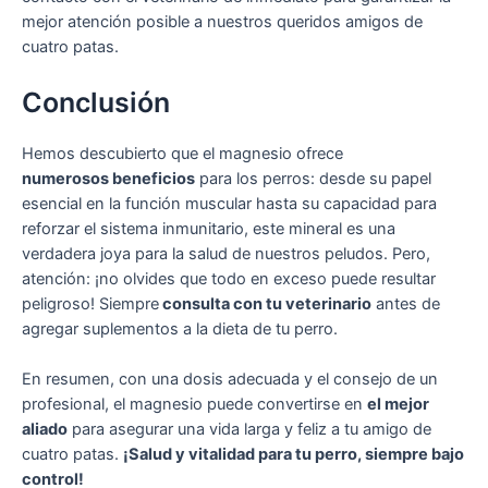
mejor atención posible a nuestros queridos amigos de
cuatro patas.
Conclusión
Hemos descubierto que el magnesio ofrece
numerosos beneficios
para los perros: desde su papel
esencial en la función muscular hasta su capacidad para
reforzar el sistema inmunitario, este mineral es una
verdadera joya para la salud de nuestros peludos. Pero,
atención: ¡no olvides que todo en exceso puede resultar
peligroso! Siempre
consulta con tu veterinario
antes de
agregar suplementos a la dieta de tu perro.
En resumen, con una dosis adecuada y el consejo de un
profesional, el magnesio puede convertirse en
el mejor
aliado
para asegurar una vida larga y feliz a tu amigo de
cuatro patas.
¡Salud y vitalidad para tu perro, siempre bajo
control!