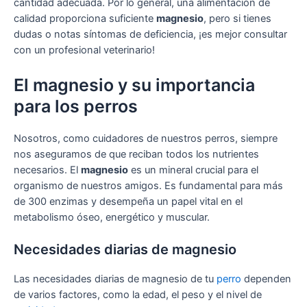
cantidad adecuada. Por lo general, una alimentación de
calidad proporciona suficiente
magnesio
, pero si tienes
dudas o notas síntomas de deficiencia, ¡es mejor consultar
con un profesional veterinario!
El magnesio y su importancia
para los perros
Nosotros, como cuidadores de nuestros perros, siempre
nos aseguramos de que reciban todos los nutrientes
necesarios. El
magnesio
es un mineral crucial para el
organismo de nuestros amigos. Es fundamental para más
de 300 enzimas y desempeña un papel vital en el
metabolismo óseo, energético y muscular.
Necesidades diarias de magnesio
Las necesidades diarias de magnesio de tu
perro
dependen
de varios factores, como la edad, el peso y el nivel de