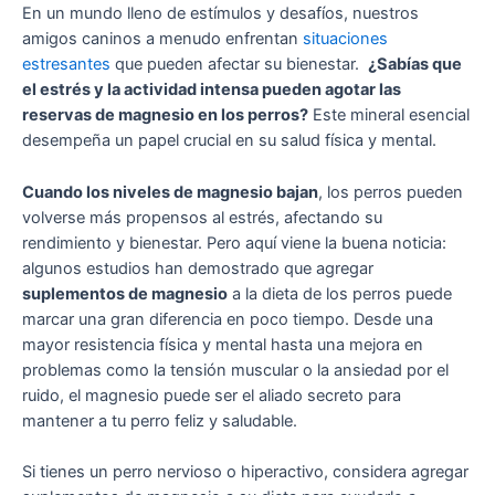
En un mundo lleno de estímulos y desafíos, nuestros
amigos caninos a menudo enfrentan
situaciones
estresantes
que pueden afectar su bienestar.
¿Sabías que
el estrés y la actividad intensa pueden agotar las
reservas de magnesio en los perros?
Este mineral esencial
desempeña un papel crucial en su salud física y mental.
Cuando los niveles de magnesio bajan
, los perros pueden
volverse más propensos al estrés, afectando su
rendimiento y bienestar. Pero aquí viene la buena noticia:
algunos estudios han demostrado que agregar
suplementos de magnesio
a la dieta de los perros puede
marcar una gran diferencia en poco tiempo. Desde una
mayor resistencia física y mental hasta una mejora en
problemas como la tensión muscular o la ansiedad por el
ruido, el magnesio puede ser el aliado secreto para
mantener a tu perro feliz y saludable.
Si tienes un perro nervioso o hiperactivo, considera agregar