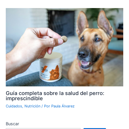
Guía completa sobre la salud del perro:
imprescindible
Cuidados
,
Nutrición
/ Por
Paula Álvarez
Buscar