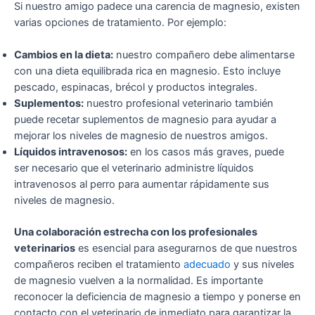
Si nuestro amigo padece una carencia de magnesio, existen
varias opciones de tratamiento. Por ejemplo:
Cambios en la dieta:
nuestro compañero debe alimentarse
con una dieta equilibrada rica en magnesio. Esto incluye
pescado, espinacas, brécol y productos integrales.
Suplementos:
nuestro profesional veterinario también
puede recetar suplementos de magnesio para ayudar a
mejorar los niveles de magnesio de nuestros amigos.
Líquidos intravenosos:
en los casos más graves, puede
ser necesario que el veterinario administre líquidos
intravenosos al perro para aumentar rápidamente sus
niveles de magnesio.
Una colaboración estrecha con los profesionales
veterinarios
es esencial para asegurarnos de que nuestros
compañeros reciben el tratamiento
adecuado
y sus niveles
de magnesio vuelven a la normalidad. Es importante
reconocer la deficiencia de magnesio a tiempo y ponerse en
contacto con el veterinario de inmediato para garantizar la