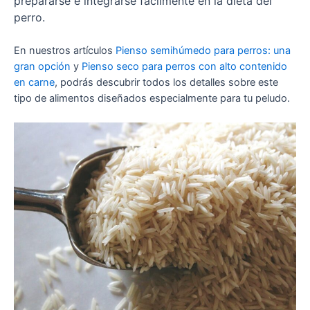
prepararse e integrarse fácilmente en la dieta del
perro.
En nuestros artículos
Pienso semihúmedo para perros: una
gran opción
y
Pienso seco para perros con alto contenido
en carne
, podrás descubrir todos los detalles sobre este
tipo de alimentos diseñados especialmente para tu peludo.