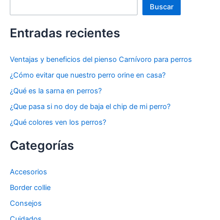
Buscar
Entradas recientes
Ventajas y beneficios del pienso Carnívoro para perros
¿Cómo evitar que nuestro perro orine en casa?
¿Qué es la sarna en perros?
¿Que pasa si no doy de baja el chip de mi perro?
¿Qué colores ven los perros?
Categorías
Accesorios
Border collie
Consejos
Cuidados