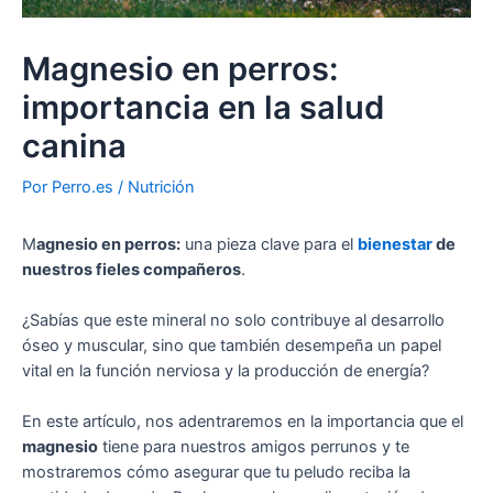
Magnesio en perros:
importancia en la salud
canina
Por
Perro.es
/
Nutrición
M
agnesio en perros:
una pieza clave para el
bienestar
de
nuestros fieles compañeros
.
¿Sabías que este mineral no solo contribuye al desarrollo
óseo y muscular, sino que también desempeña un papel
vital en la función nerviosa y la producción de energía?
En este artículo, nos adentraremos en la importancia que el
magnesio
tiene para nuestros amigos perrunos y te
mostraremos cómo asegurar que tu peludo reciba la