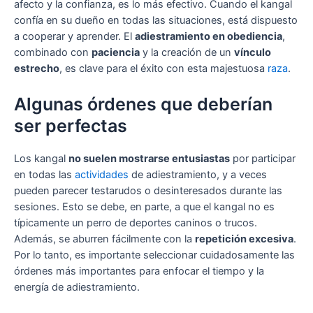
afecto y la confianza, es lo más efectivo. Cuando el kangal
confía en su dueño en todas las situaciones, está dispuesto
a cooperar y aprender. El
adiestramiento en obediencia
,
combinado con
paciencia
y la creación de un
vínculo
estrecho
, es clave para el éxito con esta majestuosa
raza
.
Algunas órdenes que deberían
ser perfectas
Los kangal
no suelen mostrarse entusiastas
por participar
en todas las
actividades
de adiestramiento, y a veces
pueden parecer testarudos o desinteresados durante las
sesiones. Esto se debe, en parte, a que el kangal no es
típicamente un perro de deportes caninos o trucos.
Además, se aburren fácilmente con la
repetición excesiva
.
Por lo tanto, es importante seleccionar cuidadosamente las
órdenes más importantes para enfocar el tiempo y la
energía de adiestramiento.