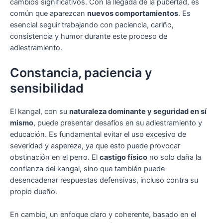
cambios significativos. Con la llegada de la pubertad, es
común que aparezcan
nuevos comportamientos
. Es
esencial seguir trabajando con paciencia, cariño,
consistencia y humor durante este proceso de
adiestramiento.
Constancia, paciencia y
sensibilidad
El kangal, con su
naturaleza dominante y seguridad en sí
mismo
, puede presentar desafíos en su adiestramiento y
educación. Es fundamental evitar el uso excesivo de
severidad y aspereza, ya que esto puede provocar
obstinación en el perro. El
castigo físico
no solo daña la
confianza del kangal, sino que también puede
desencadenar respuestas defensivas, incluso contra su
propio dueño.
En cambio, un enfoque claro y coherente, basado en el