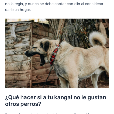
no la regla, y nunca se debe contar con ello al considerar
darle un hogar.
¿Qué hacer si a tu kangal no le gustan
otros perros?