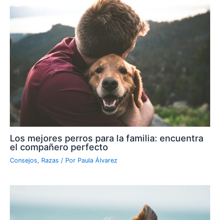
Los mejores perros para la familia: encuentra
el compañero perfecto
Consejos
,
Razas
/ Por
Paula Álvarez