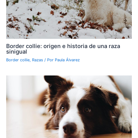
Border collie: origen e historia de una raza
sinigual
Border collie
,
Razas
/ Por
Paula Álvarez