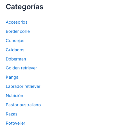
Categorías
Accesorios
Border collie
Consejos
Cuidados
Dóberman
Golden retriever
Kangal
Labrador retriever
Nutrición
Pastor australiano
Razas
Rottweiler