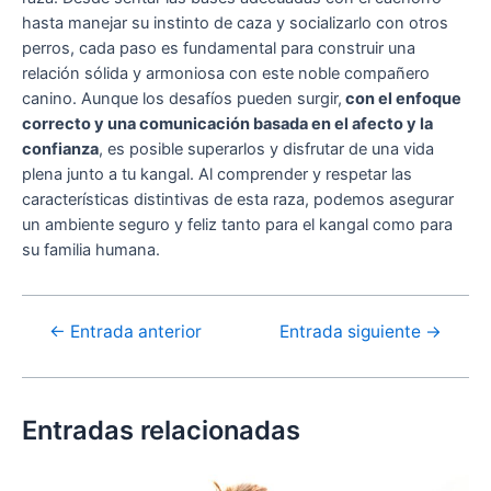
hasta manejar su instinto de caza y socializarlo con otros
perros, cada paso es fundamental para construir una
relación sólida y armoniosa con este noble compañero
canino. Aunque los desafíos pueden surgir,
con el enfoque
correcto y una comunicación basada en el afecto y la
confianza
, es posible superarlos y disfrutar de una vida
plena junto a tu kangal. Al comprender y respetar las
características distintivas de esta raza, podemos asegurar
un ambiente seguro y feliz tanto para el kangal como para
su familia humana.
Navegación
←
Entrada anterior
Entrada siguiente
→
de
entradas
Entradas relacionadas