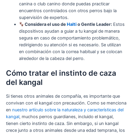
canina o club canino donde puedas practicar
encuentros controlados con otros perros bajo la
supervisión de expertos.
Considera el uso de
Halti
o Gentle Leader:
Estos
dispositivos ayudan a guiar a tu kangal de manera
segura en caso de comportamiento problemático,
redirigiendo su atención si es necesario. Se utilizan
en combinación con la correa habitual y se colocan
alrededor de la cabeza del perro.
Cómo tratar el instinto de caza
del kangal
Si tienes otros animales de compañía, es importante que
convivan con el kangal con precaución. Como se menciona
en
nuestro artículo sobre la naturaleza y características del
kangal
, muchos perros guardianes, incluido el kangal,
tienen cierto instinto de caza. Sin embargo, si un kangal
crece junto a otros animales desde una edad temprana, los