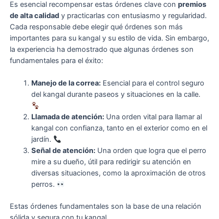
Es esencial recompensar estas órdenes clave con
premios
de alta calidad
y practicarlas con entusiasmo y regularidad.
Cada responsable debe elegir qué órdenes son más
importantes para su kangal y su estilo de vida. Sin embargo,
la experiencia ha demostrado que algunas órdenes son
fundamentales para el éxito:
Manejo de la correa:
Esencial para el control seguro
del kangal durante paseos y situaciones en la calle.
Llamada de atención:
Una orden vital para llamar al
kangal con confianza, tanto en el exterior como en el
jardín.
Señal de atención:
Una orden que logra que el perro
mire a su dueño, útil para redirigir su atención en
diversas situaciones, como la aproximación de otros
perros.
Estas órdenes fundamentales son la base de una relación
sólida y segura con tu kangal.