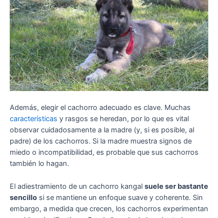
Además, elegir el cachorro adecuado es clave. Muchas
características
y rasgos se heredan, por lo que es vital
observar cuidadosamente a la madre (y, si es posible, al
padre) de los cachorros. Si la madre muestra signos de
miedo o incompatibilidad, es probable que sus cachorros
también lo hagan.
El adiestramiento de un cachorro kangal
suele ser bastante
sencillo
si se mantiene un enfoque suave y coherente. Sin
embargo, a medida que crecen, los cachorros experimentan