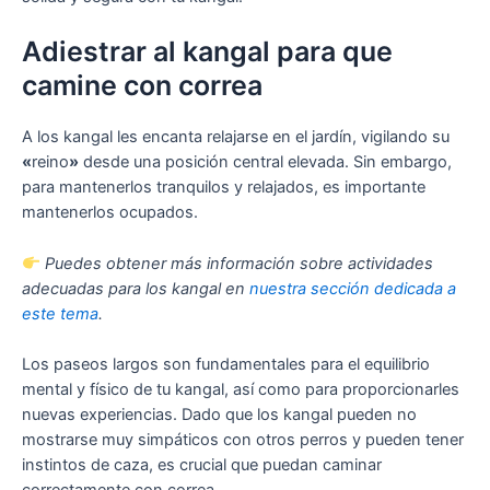
Adiestrar al kangal para que
camine con correa
A los kangal les encanta relajarse en el jardín, vigilando su
«
reino
»
desde una posición central elevada. Sin embargo,
para mantenerlos tranquilos y relajados, es importante
mantenerlos ocupados.
Puedes obtener más información sobre actividades
adecuadas para los kangal en
nuestra sección dedicada a
este tema
.
Los paseos largos son fundamentales para el equilibrio
mental y físico de tu kangal, así como para proporcionarles
nuevas experiencias. Dado que los kangal pueden no
mostrarse muy simpáticos con otros perros y pueden tener
instintos de caza, es crucial que puedan caminar