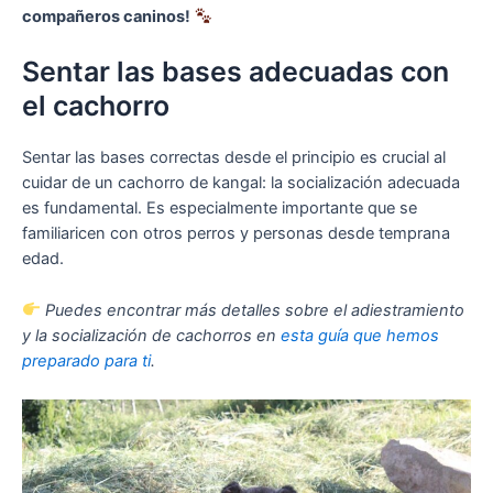
compañeros caninos!
Sentar las bases adecuadas con
el cachorro
Sentar las bases correctas desde el principio es crucial al
cuidar de un cachorro de kangal: la socialización adecuada
es fundamental. Es especialmente importante que se
familiaricen con otros perros y personas desde temprana
edad.
Puedes encontrar más detalles sobre el adiestramiento
y la socialización de cachorros en
esta guía que hemos
preparado para ti
.