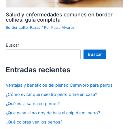
Salud y enfermedades comunes en border
collies: guía completa
Border collie
,
Razas
/ Por
Paula Álvarez
Buscar
Buscar
Entradas recientes
Ventajas y beneficios del pienso Carnívoro para perros
¿Cómo evitar que nuestro perro orine en casa?
¿Qué es la sarna en perros?
¿Que pasa si no doy de baja el chip de mi perro?
¿Qué colores ven los perros?