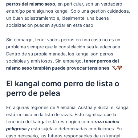
perros del mismo sexo
, en particular, son un verdadero
enemigo
para algunos kangal. Solo una gestión cuidadosa,
un buen adiestramiento e, idealmente, una buena
socialización pueden ayudar en este caso.
Sin embargo, tener varios perros en una casa no es un
problema siempre que la constelación sea la adecuada.
Dentro de su propia manada, los kangal son perros
sociables y amistosos. Sin embargo,
tener perros del
mismo sexo también puede provocar tensiones
.
El kangal como perro de lista o
perro de pelea
En algunas regiones de Alemania, Austria y Suiza, el kangal
está incluido en la lista de razas. Esto significa que la
tenencia del kangal está restringida como
raza canina
peligrosa
y está sujeta a determinadas condiciones. En
caso necesario, los futuros responsables de un kangal