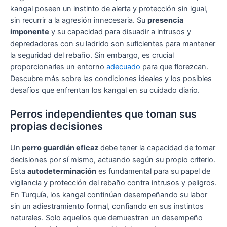
kangal poseen un instinto de alerta y protección sin igual,
sin recurrir a la agresión innecesaria. Su
presencia
imponente
y su capacidad para disuadir a intrusos y
depredadores con su ladrido son suficientes para mantener
la seguridad del rebaño. Sin embargo, es crucial
proporcionarles un entorno
adecuado
para que florezcan.
Descubre más sobre las condiciones ideales y los posibles
desafíos que enfrentan los kangal en su cuidado diario.
Perros independientes que toman sus
propias decisiones
Un
perro guardián eficaz
debe tener la capacidad de tomar
decisiones por sí mismo, actuando según su propio criterio.
Esta
autodeterminación
es fundamental para su papel de
vigilancia y protección del rebaño contra intrusos y peligros.
En Turquía, los kangal continúan desempeñando su labor
sin un adiestramiento formal, confiando en sus instintos
naturales. Solo aquellos que demuestran un desempeño