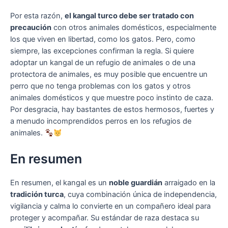
Por esta razón,
el kangal turco debe ser tratado con
precaución
con otros animales domésticos, especialmente
los que viven en libertad, como los gatos. Pero, como
siempre, las excepciones confirman la regla. Si quiere
adoptar un kangal de un refugio de animales o de una
protectora de animales, es muy posible que encuentre un
perro que no tenga problemas con los gatos y otros
animales domésticos y que muestre poco instinto de caza.
Por desgracia, hay bastantes de estos hermosos, fuertes y
a menudo incomprendidos perros en los refugios de
animales.
En resumen
En resumen, el kangal es un
noble guardián
arraigado en la
tradición turca
, cuya combinación única de independencia,
vigilancia y calma lo convierte en un compañero ideal para
proteger y acompañar. Su estándar de raza destaca su