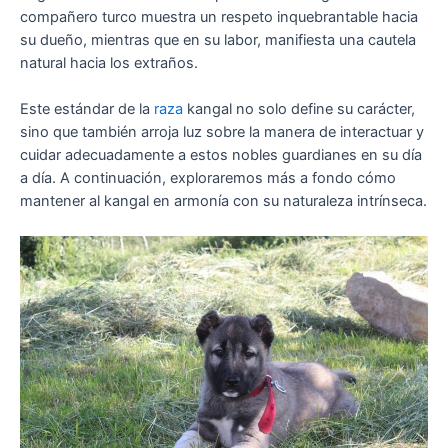
compañero turco muestra un respeto inquebrantable hacia
su dueño, mientras que en su labor, manifiesta una cautela
natural hacia los extraños.
Este estándar de la
raza
kangal no solo define su carácter,
sino que también arroja luz sobre la manera de interactuar y
cuidar adecuadamente a estos nobles guardianes en su día
a día. A continuación, exploraremos más a fondo cómo
mantener al kangal en armonía con su naturaleza intrínseca.