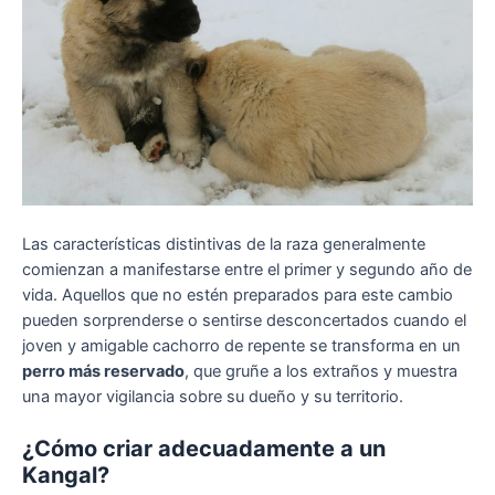
Las características distintivas de la raza generalmente
comienzan a manifestarse entre el primer y segundo año de
vida. Aquellos que no estén preparados para este cambio
pueden sorprenderse o sentirse desconcertados cuando el
joven y amigable cachorro de repente se transforma en un
perro más reservado
, que gruñe a los extraños y muestra
una mayor vigilancia sobre su dueño y su territorio.
¿Cómo criar adecuadamente a un
Kangal?