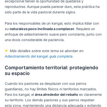
excepcional tienen la oportunidad de quedarse y
reproducirse. Aunque pueda parecer duro, esta práctica ha
sido parte de la vida pastoral durante siglos.
Para los responsables de un kangal, esto implica lidiar con
su
naturaleza poco inclinada a complacer
. Requiere un
enfoque de adiestramiento suave pero constante, junto con
una dosis considerable de paciencia.
Más detalles sobre este tema se abordan en
Adiestramiento del kangal: guía completa
.
Comportamiento territorial: protegiendo
su espacio
Cuando los pastores se desplazan con sus perros
guardianes, no hay límites físicos ni territorios marcados.
Para los kangal, el
área alrededor del rebaño
es claramente
su territorio. Los demás pastores y sus perros respetan
esta zona, manteniendo una distancia adecuada y evitando