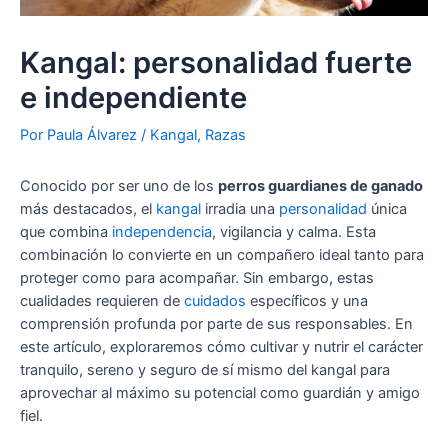
Kangal: personalidad fuerte
e independiente
Por
Paula Álvarez
/
Kangal
,
Razas
Conocido por ser uno de los
perros guardianes de ganado
más destacados, el
kangal
irradia una
personalidad
única
que combina
independencia
, vigilancia y calma. Esta
combinación lo convierte en un compañero ideal tanto para
proteger como para acompañar. Sin embargo, estas
cualidades requieren de
cuidados
específicos y una
comprensión profunda por parte de sus responsables. En
este artículo, exploraremos cómo cultivar y nutrir el carácter
tranquilo, sereno y seguro de sí mismo del kangal para
aprovechar al máximo su potencial como guardián y amigo
fiel.