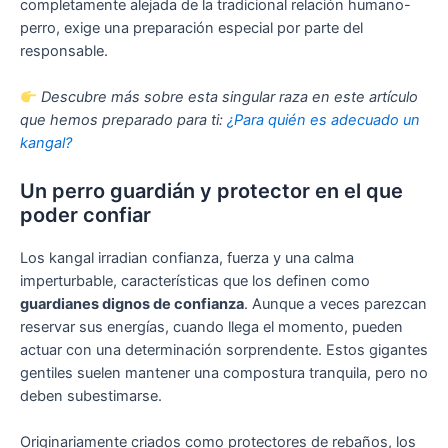
completamente alejada de la tradicional relación humano-
perro, exige una preparación especial por parte del
responsable.
Descubre más sobre esta singular raza en este artículo
que hemos preparado para ti:
¿Para quién es adecuado un
kangal?
Un perro guardián y protector en el que
poder confiar
Los kangal irradian confianza, fuerza y una calma
imperturbable, características que los definen como
guardianes dignos de confianza
. Aunque a veces parezcan
reservar sus energías, cuando llega el momento, pueden
actuar con una determinación sorprendente. Estos gigantes
gentiles suelen mantener una compostura tranquila, pero no
deben subestimarse.
Originariamente criados como protectores de rebaños, los