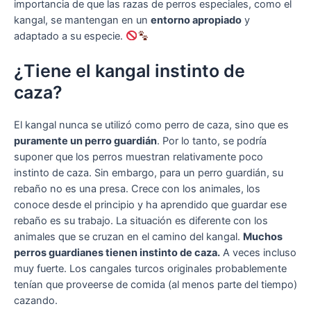
importancia de que las razas de perros especiales, como el
kangal, se mantengan en un
entorno apropiado
y
adaptado a su especie.
¿Tiene el kangal instinto de
caza?
El kangal nunca se utilizó como perro de caza, sino que es
puramente un perro guardián
. Por lo tanto, se podría
suponer que los perros muestran relativamente poco
instinto de caza. Sin embargo, para un perro guardián, su
rebaño no es una presa. Crece con los animales, los
conoce desde el principio y ha aprendido que guardar ese
rebaño es su trabajo. La situación es diferente con los
animales que se cruzan en el camino del kangal.
Muchos
perros guardianes tienen instinto de caza.
A veces incluso
muy fuerte. Los cangales turcos originales probablemente
tenían que proveerse de comida (al menos parte del tiempo)
cazando.