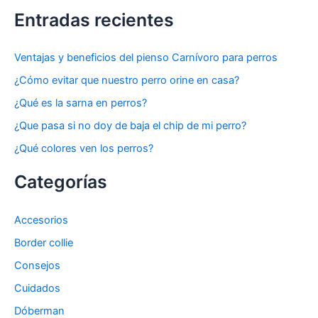
Entradas recientes
Ventajas y beneficios del pienso Carnívoro para perros
¿Cómo evitar que nuestro perro orine en casa?
¿Qué es la sarna en perros?
¿Que pasa si no doy de baja el chip de mi perro?
¿Qué colores ven los perros?
Categorías
Accesorios
Border collie
Consejos
Cuidados
Dóberman