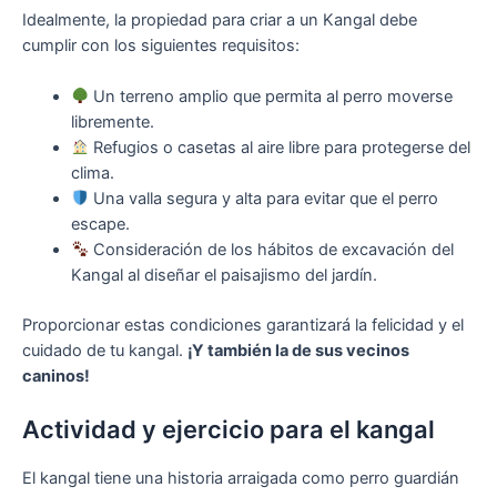
Idealmente, la propiedad para criar a un Kangal debe
cumplir con los siguientes requisitos:
Un terreno amplio que permita al perro moverse
libremente.
Refugios o casetas al aire libre para protegerse del
clima.
Una valla segura y alta para evitar que el perro
escape.
Consideración de los hábitos de excavación del
Kangal al diseñar el paisajismo del jardín.
Proporcionar estas condiciones garantizará la felicidad y el
cuidado de tu kangal.
¡Y también la de sus vecinos
caninos!
Actividad y ejercicio para el kangal
El kangal tiene una historia arraigada como perro guardián