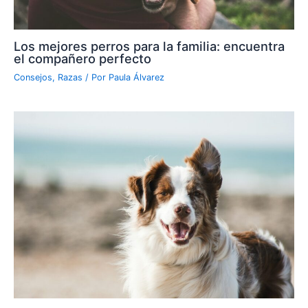
Los mejores perros para la familia: encuentra
el compañero perfecto
Consejos
,
Razas
/ Por
Paula Álvarez