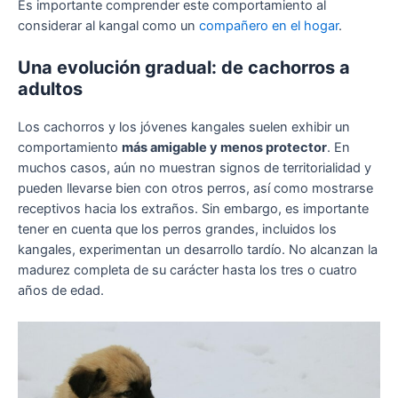
Es importante comprender este comportamiento al
considerar al kangal como un
compañero en el hogar
.
Una evolución gradual: de cachorros a
adultos
Los cachorros y los jóvenes kangales suelen exhibir un
comportamiento
más amigable y menos protector
. En
muchos casos, aún no muestran signos de territorialidad y
pueden llevarse bien con otros perros, así como mostrarse
receptivos hacia los extraños. Sin embargo, es importante
tener en cuenta que los perros grandes, incluidos los
kangales, experimentan un desarrollo tardío. No alcanzan la
madurez completa de su carácter hasta los tres o cuatro
años de edad.