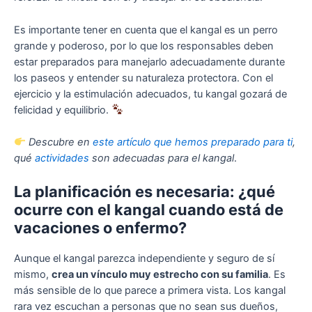
Es importante tener en cuenta que el kangal es un perro
grande y poderoso, por lo que los responsables deben
estar preparados para manejarlo adecuadamente durante
los paseos y entender su naturaleza protectora. Con el
ejercicio y la estimulación adecuados, tu kangal gozará de
felicidad y equilibrio.
Descubre en
este artículo que hemos preparado para ti
,
qué
actividades
son adecuadas para el kangal
.
La planificación es necesaria: ¿qué
ocurre con el kangal cuando está de
vacaciones o enfermo?
Aunque el kangal parezca independiente y seguro de sí
mismo,
crea un vínculo muy estrecho con su familia
. Es
más sensible de lo que parece a primera vista. Los kangal
rara vez escuchan a personas que no sean sus dueños,