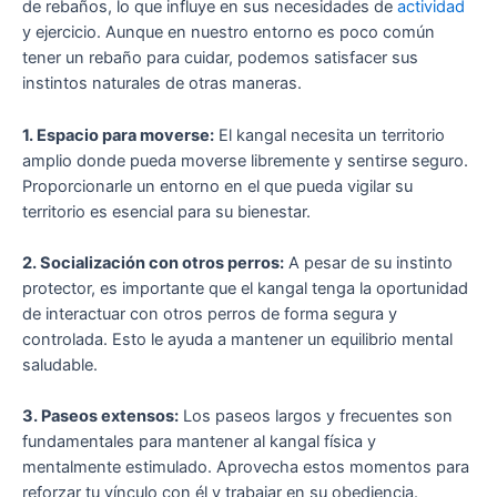
de rebaños, lo que influye en sus necesidades de
actividad
y ejercicio. Aunque en nuestro entorno es poco común
tener un rebaño para cuidar, podemos satisfacer sus
instintos naturales de otras maneras.
1. Espacio para moverse:
El kangal necesita un territorio
amplio donde pueda moverse libremente y sentirse seguro.
Proporcionarle un entorno en el que pueda vigilar su
territorio es esencial para su bienestar.
2. Socialización con otros perros:
A pesar de su instinto
protector, es importante que el kangal tenga la oportunidad
de interactuar con otros perros de forma segura y
controlada. Esto le ayuda a mantener un equilibrio mental
saludable.
3. Paseos extensos:
Los paseos largos y frecuentes son
fundamentales para mantener al kangal física y
mentalmente estimulado. Aprovecha estos momentos para
reforzar tu vínculo con él y trabajar en su obediencia.