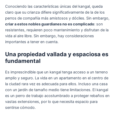
Conociendo las características únicas del kangal, queda
claro que su crianza difiere significativamente de la de los
perros de compañía más amistosos y dóciles. Sin embargo,
criar a estos nobles guardianes no es complicado
: son
resistentes, requieren poco mantenimiento y disfrutan de la
vida al aire libre. Sin embargo, hay consideraciones
importantes a tener en cuenta.
Una propiedad vallada y espaciosa es
fundamental
Es imprescindible que un kangal tenga acceso a un terreno
amplio y seguro. La vida en un apartamento en el centro de
la ciudad rara vez es adecuada para ellos. Incluso una casa
con un jardín de tamaño medio tiene limitaciones. El kangal
es un perro de trabajo acostumbrado a proteger rebaños en
vastas extensiones, por lo que necesita espacio para
sentirse cómodo.