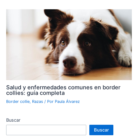
Salud y enfermedades comunes en border
collies: guía completa
Border collie
,
Razas
/ Por
Paula Álvarez
Buscar
Buscar