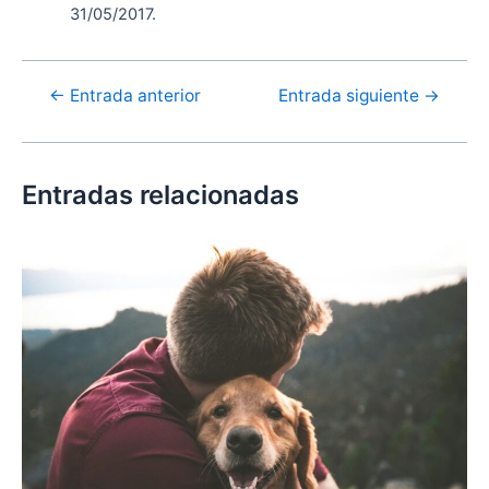
31/05/2017.
Navegación
←
Entrada anterior
Entrada siguiente
→
de
entradas
Entradas relacionadas